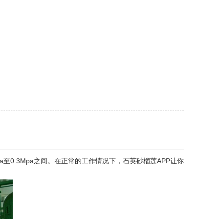
3Mpa之间。在正常的工作情况下，石英砂榴莲APP让你