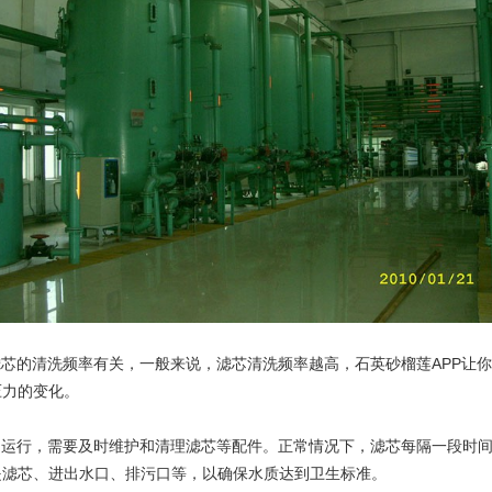
率有关，一般来说，滤芯清洗频率越高，石英砂榴莲APP让你流连
的变化。
，需要及时维护和清理滤芯等配件。正常情况下，滤芯每隔一段时
是滤芯、进出水口、排污口等，以确保水质达到卫生标准。