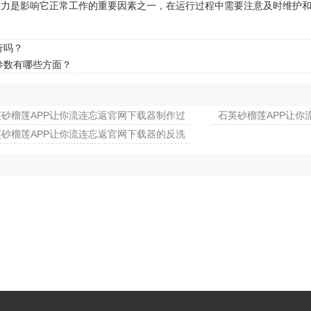
力是影响它正常工作的重要因素之一，在运行过程中需要注意及时维护和
？
数有哪些方面？
英砂榴莲APP让你流连忘返官网下载器制作过
石英砂榴莲APP让你
英砂榴莲APP让你流连忘返官网下载器的反洗