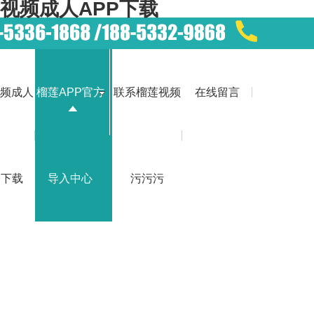
莲视频成人APP下载
频成人
榴莲APP官方
联系榴莲视频
在线留言
P下载
导入中心
污污污