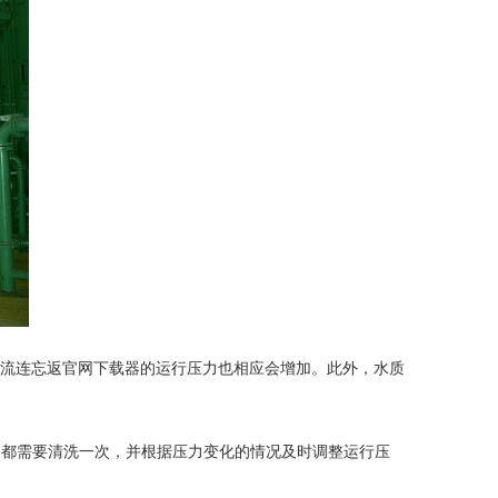
忘返官网下载器的运行压力也相应会增加。此外，水质
间都需要清洗一次，并根据压力变化的情况及时调整运行压