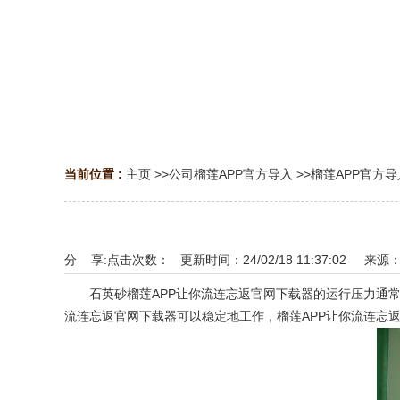
当前位置 :
主页
>>
公司榴莲APP官方导入
>>
榴莲APP官方
分 享:
点击次数：
更新时间：24/02/18 11:37:02 来源
石英砂榴莲APP让你流连忘返官网下载器的运行压力通常取决于具体的
流连忘返官网下载器可以稳定地工作，榴莲APP让你流连忘返官网