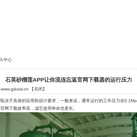
导入中心
石英砂榴莲APP让你流连忘返官网下载器的运行压力
：
www.gdcxw.cn
【
关闭
】
应用和设计要求，一般来说，通常运行的工作压力在0.1Mpa至0.
下载效率高，滤芯使用寿命也更长。