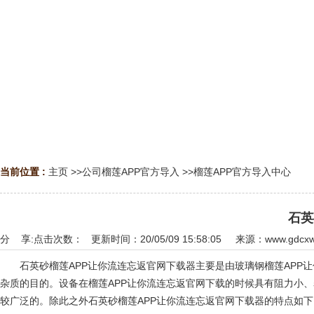
当前位置 :
主页
>>
公司榴莲APP官方导入
>>
榴莲APP官方导入中心
石英
分 享:
点击次数：
更新时间：20/05/09 15:58:05 来源：
www.gdcxw
石英砂榴莲APP让你流连忘返官网下载器主要是由玻璃钢榴莲APP让你流连
杂质的目的。设备在榴莲APP让你流连忘返官网下载的时候具有阻力小
较广泛的。除此之外石英砂榴莲APP让你流连忘返官网下载器的特点如下