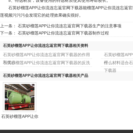
5、特选材质，设备使用的特选材质使其使用寿命较长。
石英砂榴莲APP让你流连忘返官网下载器能榴莲APP让你流连忘返官网下载
莲视频污污污会发现它的处理效果确实很好。
上一条：
石英砂榴莲APP让你流连忘返官网下载器生产的注意事项
下一条：
石英砂榴莲APP让你流连忘返官网下载器制作过程
石英砂榴莲APP让你流连忘返官网下载器相关资料
石英砂榴莲APP让你流连忘返官网下载器的作用
石英砂榴莲AP
和优点
程
石英砂榴莲APP让你流连忘返官网下载器的反洗
什么材料适合石
下载器
石英砂榴莲APP让你流连忘返官网下载器相关产品
石英砂榴莲APP让你
流连忘返官网下载器