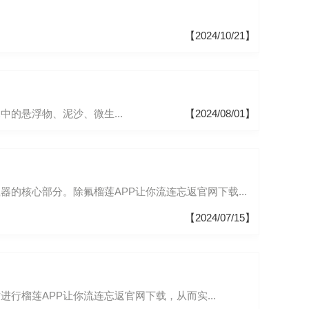
【2024/10/21】
物、泥沙、微生...
【2024/08/01】
心部分。除氟榴莲APP让你流连忘返官网下载...
【2024/07/15】
莲APP让你流连忘返官网下载，从而实...