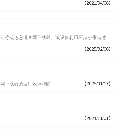
【2021/04/08】
流连忘返官网下载器。该设备利用石英砂作为过...
【2025/02/06】
官网下载器的运行效率和除...
【2025/01/17】
【2024/11/01】