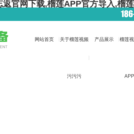
忘返官网下载,榴莲APP官方导入,榴
网站首页
关于榴莲视频
产品展示
榴莲视
污污污
AP