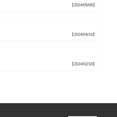
【2024/05/06】
【2024/04/16】
【2024/02/18】