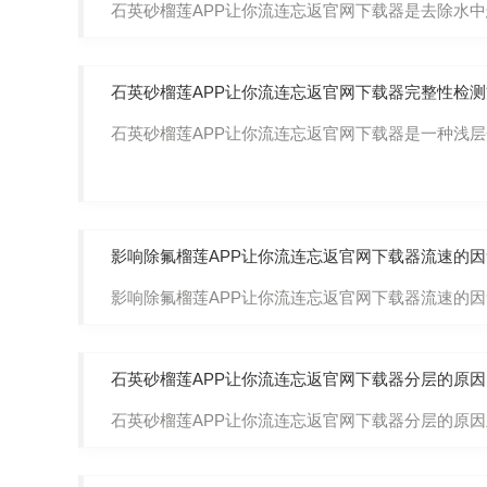
石英砂榴莲APP让你流连忘返官网下载器是去除水中悬浮物
石英砂榴莲APP让你流连忘返官网下载器完整性检
石英砂榴莲APP让你流连忘返官网下载器是一种浅层介质榴
影响除氟榴莲APP让你流连忘返官网下载器流速的因
影响除氟榴莲APP让你流连忘返官网下载器流速的因素有多
石英砂榴莲APP让你流连忘返官网下载器分层的原因
石英砂榴莲APP让你流连忘返官网下载器分层的原因主要涉