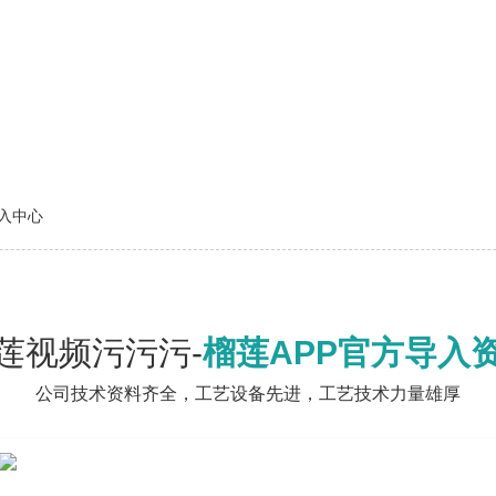
导入中心
莲视频污污污-
榴莲APP官方导入
公司技术资料齐全，工艺设备先进，工艺技术力量雄厚