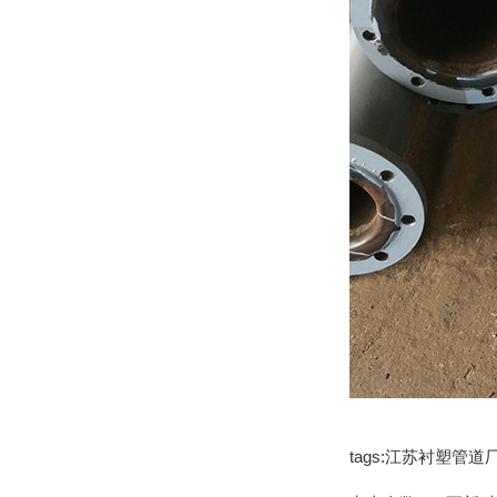
tags:江苏衬塑管道