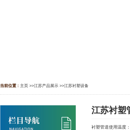
当前位置 :
主页
>>
江苏产品展示
>>
江苏衬塑设备
江苏衬塑
衬塑管道使用温度